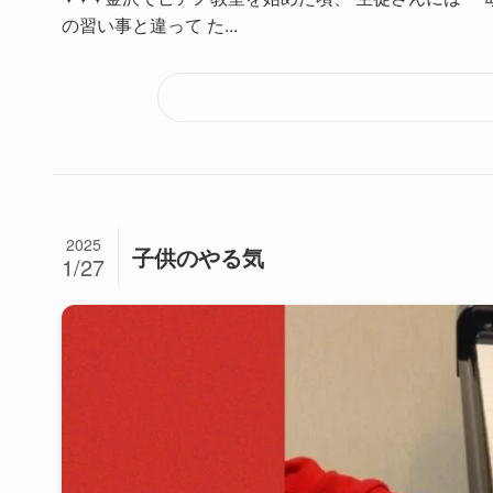
の習い事と違って た...
2025
子供のやる気
1/27