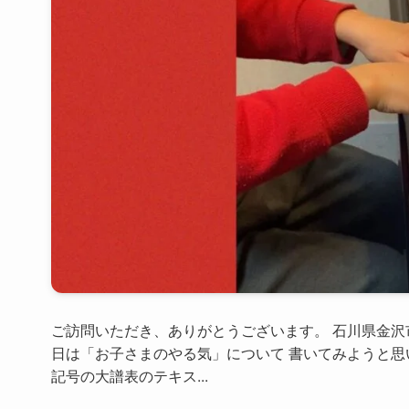
ご訪問いただき、ありがとうございます。 石川県金沢
日は「お子さまのやる気」について 書いてみようと思
記号の大譜表のテキス...