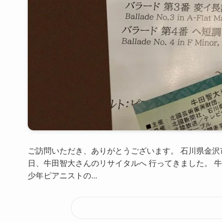
ご訪問いただき、ありがとうございます。 石川県金沢
日、牛田智大さんのリサイタルへ 行ってきました。 
少年ピアニストの...