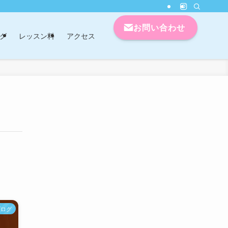
お問い合わせ
グ
レッスン料
アクセス
ブログ