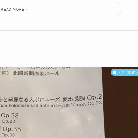
ピアノ教室