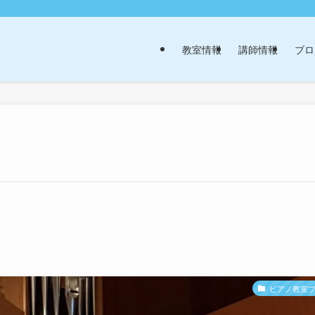
教室情報
講師情報
ブロ
ピアノ教室