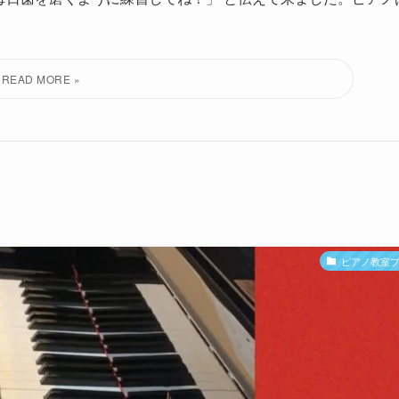
ピアノ教室