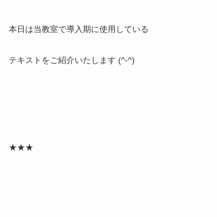
本日は当教室で導入期に使用している
テキストをご紹介いたします (^-^)
★★★