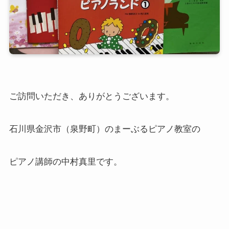
ご訪問いただき、ありがとうございます。
石川県金沢市（泉野町）のまーぶるピアノ教室の
ピアノ講師の中村真里です。