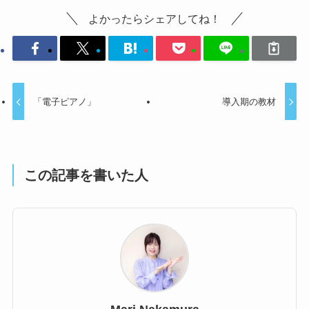
よかったらシェアしてね！
「電子ピアノ」
導入期の教材
この記事を書いた人