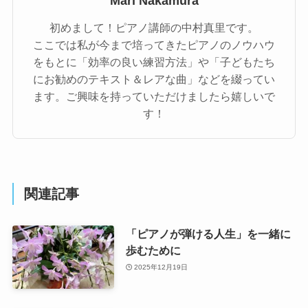
Mari Nakamura
初めまして！ピアノ講師の中村真里です。
ここでは私が今まで培ってきたピアノのノウハウ
をもとに「効率の良い練習方法」や「子どもたち
にお勧めのテキスト＆レアな曲」などを綴ってい
ます。ご興味を持っていただけましたら嬉しいで
す！
関連記事
「ピアノが弾ける人生」を一緒に
歩むために
2025年12月19日