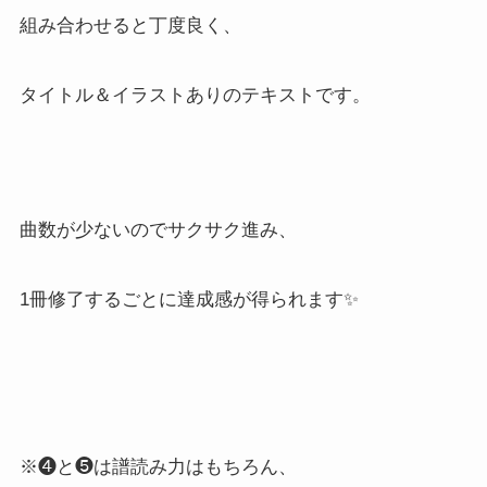
組み合わせると丁度良く、
タイトル＆イラストありのテキストです。
曲数が少ないのでサクサク進み、
1冊修了するごとに達成感が得られます✨
※❹と❺は譜読み力はもちろん、