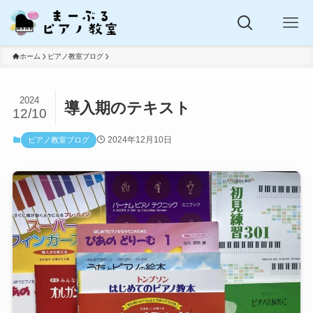
ホーム
ピアノ教室ブログ
2024
導入期のテキスト
12/10
2024年12月10日
ピアノ教室ブログ