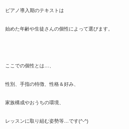
ピアノ導入期のテキストは
始めた年齢や生徒さんの個性によって選びます。
ここでの個性とは…、
性別、手指の特徴、性格＆好み、
家族構成やおうちの環境、
レッスンに取り組む姿勢等…です(^-^)