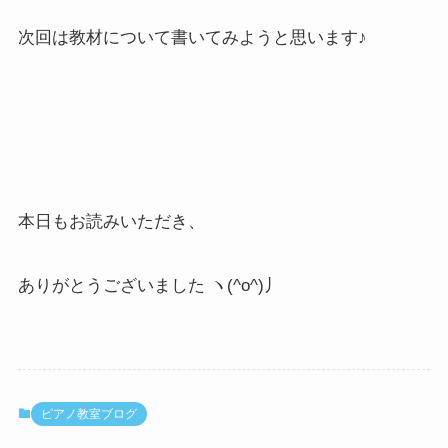
次回は教材について書いてみようと思います♪
本日もお読みいただき、
ありがとうございました ヽ(^o^)丿
ピアノ教室ブログ