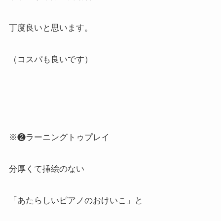
丁度良いと思います。
（コスパも良いです）
※❷ラーニングトゥプレイ
分厚くて挿絵のない
「あたらしいピアノのおけいこ」と