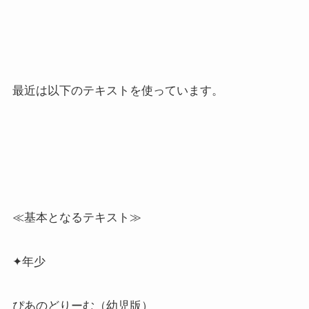
最近は以下のテキストを使っています。
≪基本となるテキスト≫
✦年少
ぴあのどりーむ（幼児版）