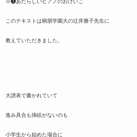
※❶あたらしいピアノのおけいこ
このテキストは桐朋学園大の辻井雅子先生に
教えていただきました。
大譜表で書かれていて
進み具合も挿絵がないのも
小学生から始めた場合に