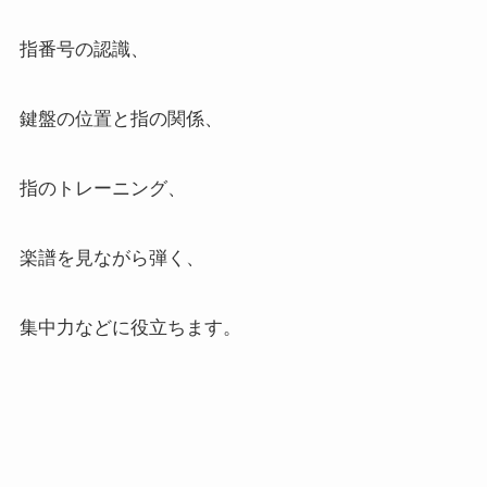
指番号の認識、
鍵盤の位置と指の関係、
指のトレーニング、
楽譜を見ながら弾く、
集中力などに役立ちます。