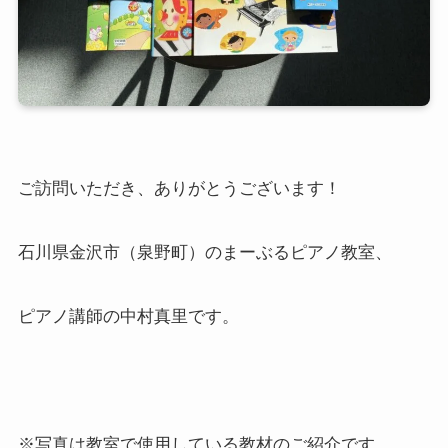
ご訪問いただき、ありがとうございます！
石川県金沢市（泉野町）のまーぶるピアノ教室、
ピアノ講師の中村真里です。
※写真は教室で使用している教材のご紹介です。