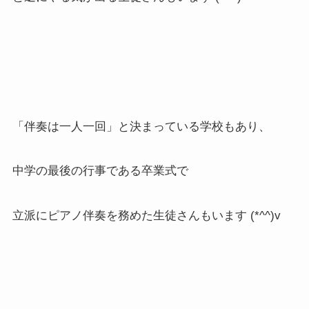
「伴奏は一人一回」と決まっている学校もあり、
中学の最後の行事である卒業式で
立派にピアノ伴奏を務めた生徒さんもいます (*^^)v