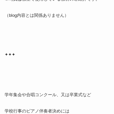
（blog内容とは関係ありません）
✦✦✦
学年集会や合唱コンクール、又は卒業式など
学校行事のピアノ伴奏者決めには