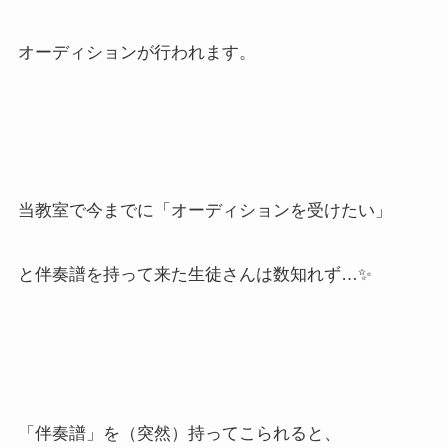
オーディションが行われます。
当教室で今までに「オーディションを受けたい」
と伴奏譜を持って来た生徒さんは数知れず…✨
「伴奏譜」を（突然）持ってこられると、