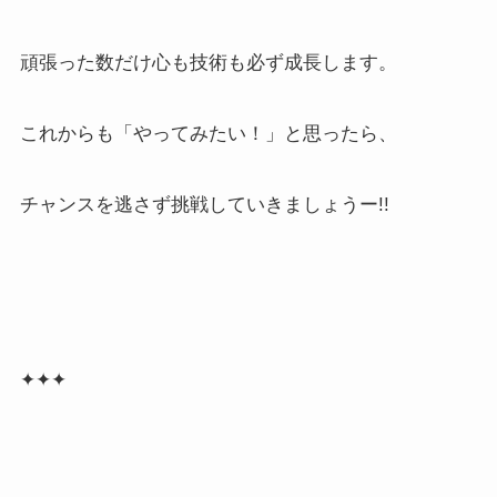
頑張った数だけ心も技術も必ず成長します。
これからも「やってみたい！」と思ったら、
チャンスを逃さず挑戦していきましょうー!!
✦✦✦