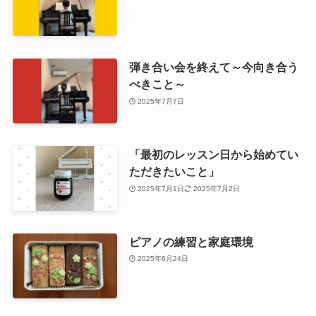
弾き合い会を終えて～今向き合う
べきこと～
2025年7月7日
「最初のレッスン日から始めてい
ただきたいこと」
2025年7月1日
2025年7月2日
ピアノの練習と家庭環境
2025年6月24日