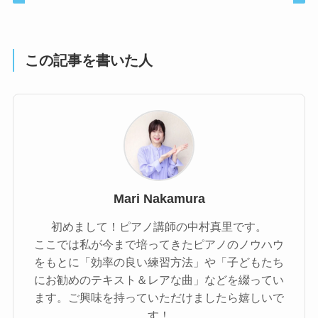
この記事を書いた人
Mari Nakamura
初めまして！ピアノ講師の中村真里です。
ここでは私が今まで培ってきたピアノのノウハウ
をもとに「効率の良い練習方法」や「子どもたち
にお勧めのテキスト＆レアな曲」などを綴ってい
ます。ご興味を持っていただけましたら嬉しいで
す！