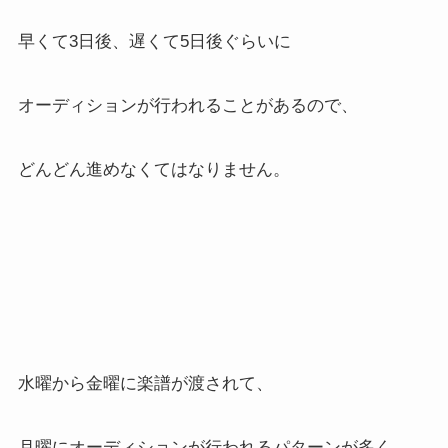
早くて3日後、遅くて5日後ぐらいに
オーディションが行われることがあるので、
どんどん進めなくてはなりません。
水曜から金曜に楽譜が渡されて、
月曜にオーディションが行われるパターンが多く、