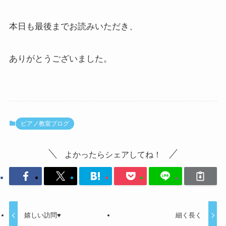
本日も最後までお読みいただき、
ありがとうございました。
ピアノ教室ブログ
よかったらシェアしてね！
嬉しい訪問♥
細く長く