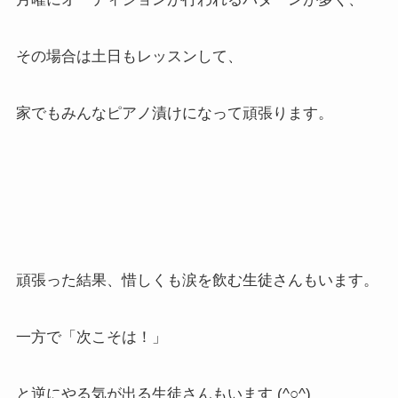
その場合は土日もレッスンして、
家でもみんなピアノ漬けになって頑張ります。
頑張った結果、惜しくも涙を飲む生徒さんもいます。
一方で「次こそは！」
と逆にやる気が出る生徒さんもいます (^○^)