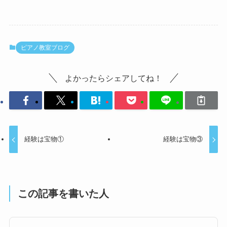
ピアノ教室ブログ
よかったらシェアしてね！
経験は宝物①
経験は宝物③
この記事を書いた人