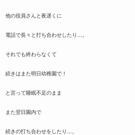
他の役員さんと夜遅くに
電話で長々と打ち合わせしたり…。
それでも終わらなくて
続きはまた明日幼稚園で！
と言って睡眠不足のまま
また翌日園内で
続きの打ち合わせをしたり…。