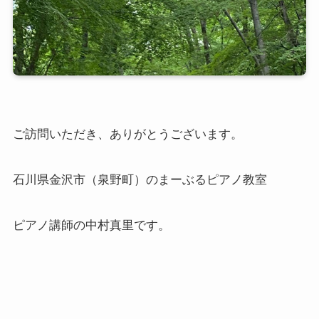
ご訪問いただき、ありがとうございます。
石川県金沢市（泉野町）のまーぶるピアノ教室
ピアノ講師の中村真里です。