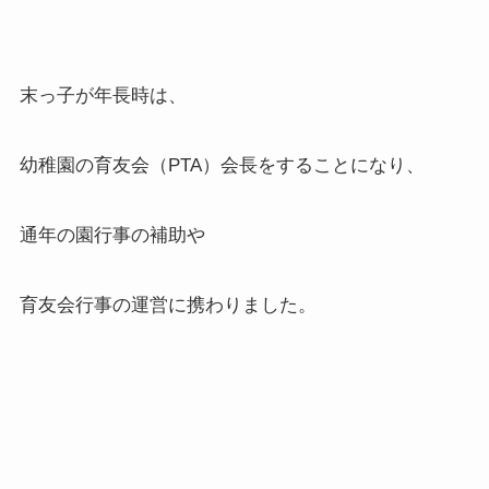
末っ子が年長時は、
幼稚園の育友会（PTA）会長をすることになり、
通年の園行事の補助や
育友会行事の運営に携わりました。