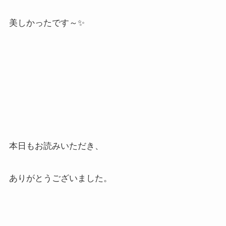
美しかったです～✨
本日もお読みいただき、
ありがとうございました。