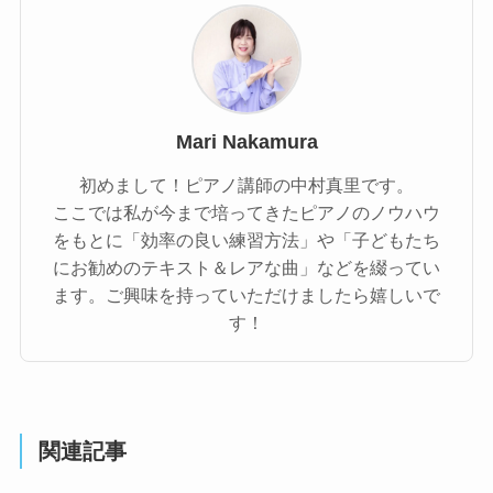
Mari Nakamura
初めまして！ピアノ講師の中村真里です。
ここでは私が今まで培ってきたピアノのノウハウ
をもとに「効率の良い練習方法」や「子どもたち
にお勧めのテキスト＆レアな曲」などを綴ってい
ます。ご興味を持っていただけましたら嬉しいで
す！
関連記事