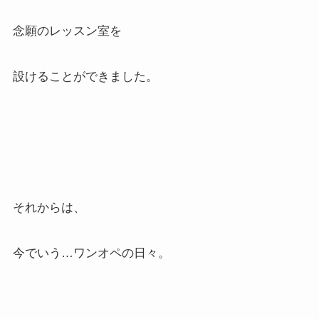
念願のレッスン室を
設けることができました。
それからは、
今でいう…ワンオペの日々。