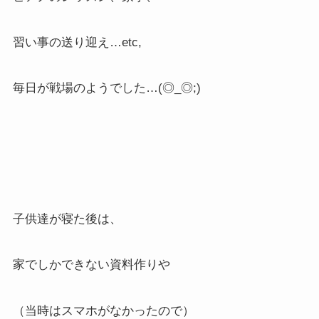
習い事の送り迎え…etc,
毎日が戦場のようでした…(◎_◎;)
子供達が寝た後は、
家でしかできない資料作りや
（当時はスマホがなかったので）