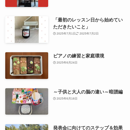
「最初のレッスン日から始めてい
ただきたいこと」
2025年7月1日
2025年7月2日
ピアノの練習と家庭環境
2025年6月24日
～子供と大人の脳の違い～暗譜編
2025年6月16日
発表会に向けてのステップ＆効果