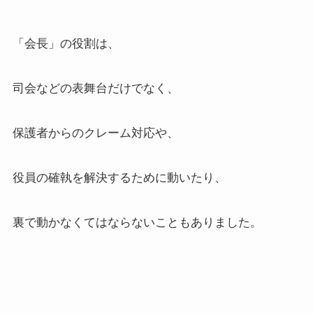
「会長」の役割は、
司会などの表舞台だけでなく、
保護者からのクレーム対応や、
役員の確執を解決するために動いたり、
裏で動かなくてはならないこともありました。