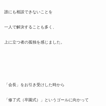
誰にも相談できないことを
一人で解決することも多く、
上に立つ者の孤独を感じました。
「会長」をお引き受けした時から
「修了式（卒園式）」というゴールに向かって