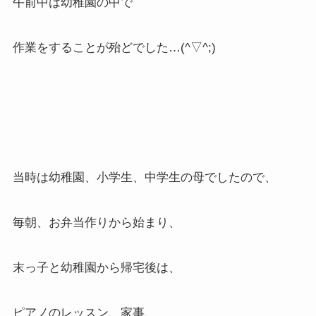
午前中は幼稚園の中で
作業をすることが殆どでした…(^▽^;)
当時は幼稚園、小学生、中学生の母でしたので、
毎朝、お弁当作りから始まり、
末っ子と幼稚園から帰宅後は、
ピアノのレッスン、家事、