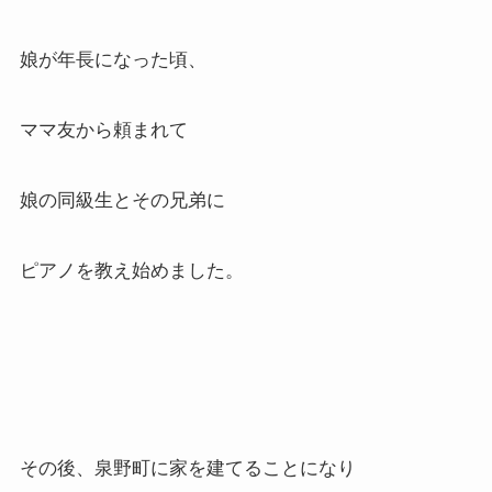
娘が年長になった頃、
ママ友から頼まれて
娘の同級生とその兄弟に
ピアノを教え始めました。
その後、泉野町に家を建てることになり