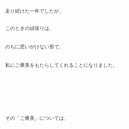
走り続けた一年でしたが、
このときの頑張りは、
のちに思いがけない形で、
私にご褒美をもたらしてくれることになりました。
その「ご褒美」については、