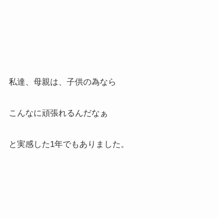
私達、母親は、子供の為なら
こんなに頑張れるんだなぁ
と実感した1年でもありました。