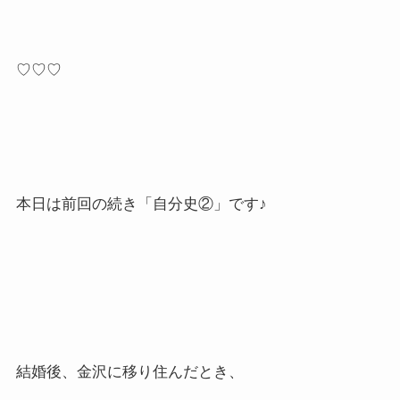
♡♡♡
本日は前回の続き「自分史②」です♪
結婚後、金沢に移り住んだとき、