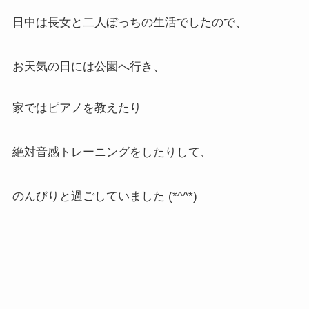
日中は長女と二人ぼっちの生活でしたので、
お天気の日には公園へ行き、
家ではピアノを教えたり
絶対音感トレーニングをしたりして、
のんびりと過ごしていました (*^^*)