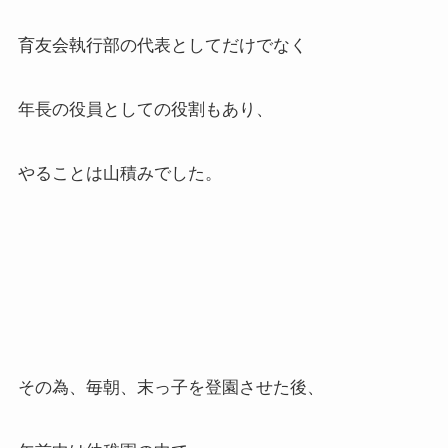
育友会執行部の代表としてだけでなく
年長の役員としての役割もあり、
やることは山積みでした。
その為、毎朝、末っ子を登園させた後、