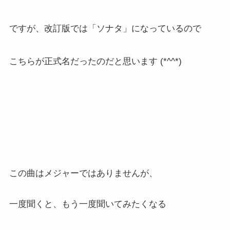
ですが、改訂版では「ソナタ」になっているので
こちらが正式名だったのだと思います (*^^*)
この曲はメジャーではありませんが、
一度聞くと、もう一度聞いてみたくなる