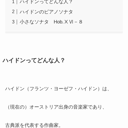
ハイドンってどんな人？
ハイドンのピアノソナタ
小さなソナタ Hob.ⅩⅥ－８
ハイドンってどんな人？
ハイドン（フランツ・ヨーゼフ・ハイドン）は、
（現在の）オーストリア出身の音楽家であり、
古典派を代表する作曲家。