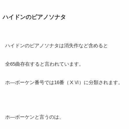
ハイドンのピアノソナタ
ハイドンのピアノソナタは消失作など含めると
全65曲存在すると言われています。
ホ―ボーケン番号では16番（ⅩⅥ）に分類されます。
ホ―ボーケンと言うのは、