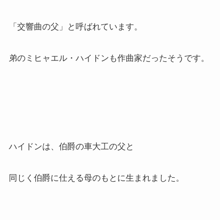
「交響曲の父」と呼ばれています。
弟のミヒャエル・ハイドンも作曲家だったそうです。
ハイドンは、伯爵の車大工の父と
同じく伯爵に仕える母のもとに生まれました。