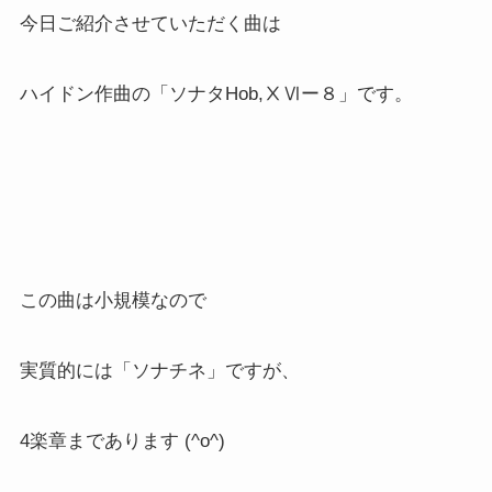
今日ご紹介させていただく曲は
ハイドン作曲の「ソナタHob,ⅩⅥー８」です。
この曲は小規模なので
実質的には「ソナチネ」ですが、
4楽章まであります (^o^)