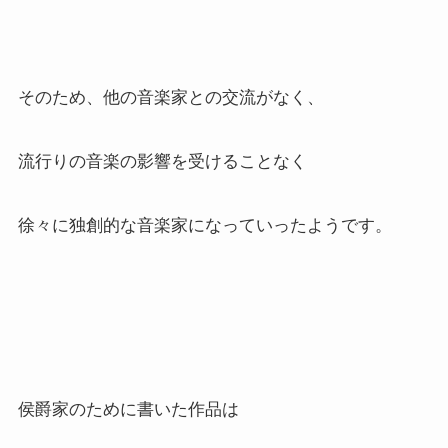
そのため、他の音楽家との交流がなく、
流行りの音楽の影響を受けることなく
徐々に独創的な音楽家になっていったようです。
侯爵家のために書いた作品は