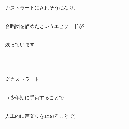
カストラートにされそうになり、
合唱団を辞めたというエピソードが
残っています。
※カストラート
（少年期に手術することで
人工的に声変りを止めることで）