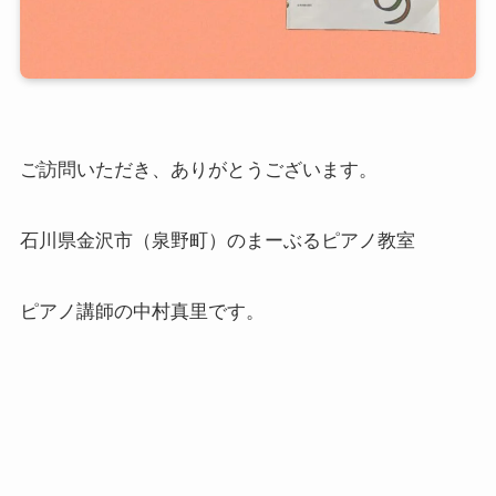
ご訪問いただき、ありがとうございます。
石川県金沢市（泉野町）のまーぶるピアノ教室
ピアノ講師の中村真里です。