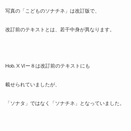
写真の「こどものソナチネ」は改訂版で、
改訂前のテキストとは、若干中身が異なります。
Hob.ⅩⅥー８は改訂前のテキストにも
載せられていましたが、
「ソナタ」ではなく「ソナチネ」となっていました。