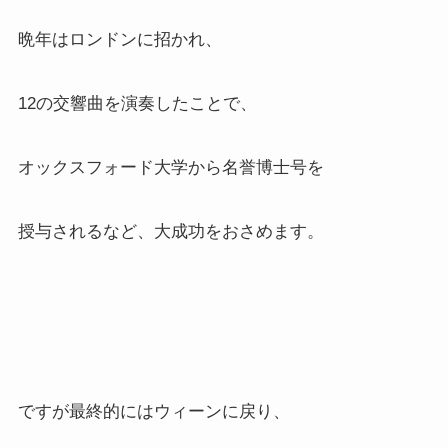
晩年はロンドンに招かれ、
12の交響曲を演奏したことで、
オックスフォード大学から名誉博士号を
授与されるなど、大成功をおさめます。
ですが最終的にはウィーンに戻り、