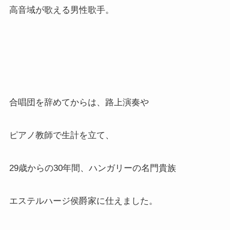
高音域が歌える男性歌手。
合唱団を辞めてからは、路上演奏や
ピアノ教師で生計を立て、
29歳からの30年間、ハンガリーの名門貴族
エステルハージ侯爵家に仕えました。