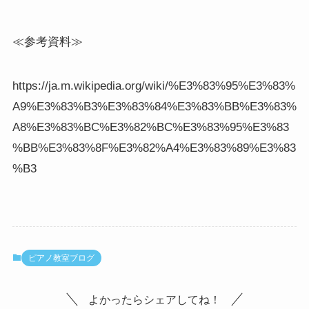
≪参考資料≫
https://ja.m.wikipedia.org/wiki/%E3%83%95%E3%83%
A9%E3%83%B3%E3%83%84%E3%83%BB%E3%83%
A8%E3%83%BC%E3%82%BC%E3%83%95%E3%83
%BB%E3%83%8F%E3%82%A4%E3%83%89%E3%83
%B3
ピアノ教室ブログ
よかったらシェアしてね！