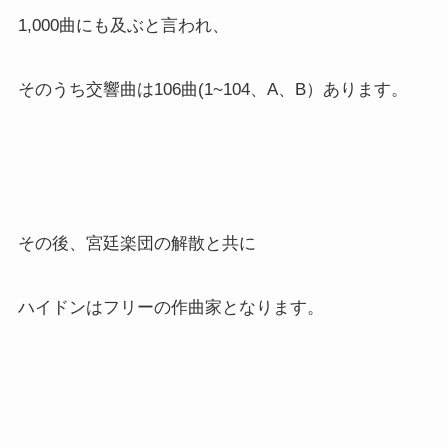
1,000曲にも及ぶと言われ、
そのうち交響曲は106曲(1~104、A、B）あります。
その後、宮廷楽団の解散と共に
ハイドンはフリーの作曲家となります。