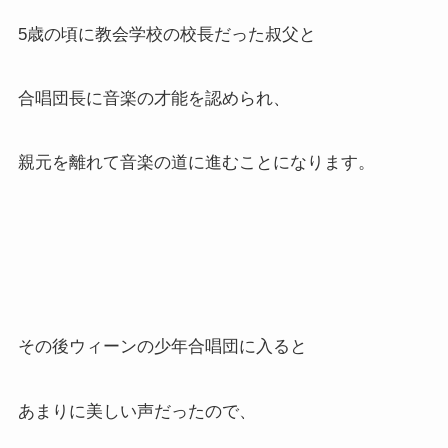
5歳の頃に教会学校の校長だった叔父と
合唱団長に音楽の才能を認められ、
親元を離れて音楽の道に進むことになります。
その後ウィーンの少年合唱団に入ると
あまりに美しい声だったので、