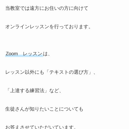
当教室では遠方にお住いの方に向けて
オンラインレッスンを行っております。
Zoom レッスン
は、
レッスン以外にも「テキストの選び方」、
「上達する練習法」など、
生徒さんが知りたいことについても
お答えさせていただいています。