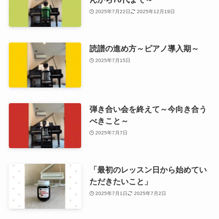
2025年7月22日
2025年12月19日
読譜の進め方～ピアノ導入期～
2025年7月15日
弾き合い会を終えて～今向き合う
べきこと～
2025年7月7日
「最初のレッスン日から始めてい
ただきたいこと」
2025年7月1日
2025年7月2日