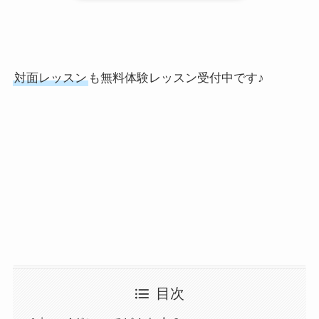
対面レッスン
も無料体験レッスン受付中です♪
目次