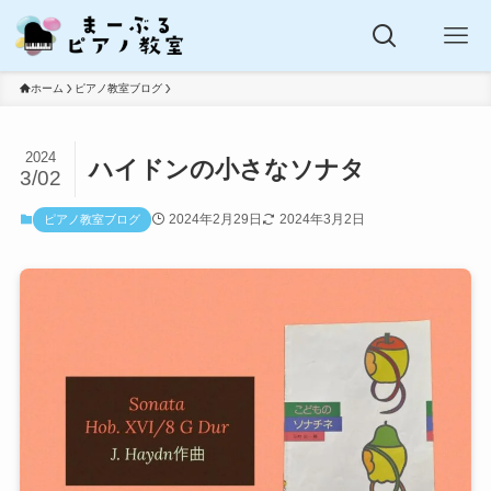
ホーム
ピアノ教室ブログ
2024
ハイドンの小さなソナタ
3/02
2024年2月29日
2024年3月2日
ピアノ教室ブログ