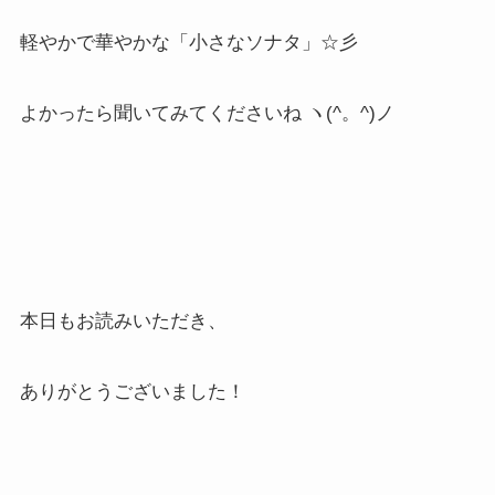
軽やかで華やかな「小さなソナタ」☆彡
よかったら聞いてみてくださいね ヽ(^。^)ノ
本日もお読みいただき、
ありがとうございました！