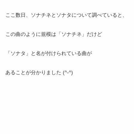
ここ数日、ソナチネとソナタについて調べていると、
この曲のように規模は「ソナチネ」だけど
「ソナタ」と名が付けられている曲が
あることが分かりました (^-^)