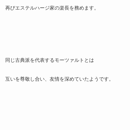
再びエステルハージ家の楽長を務めます。
同じ古典派を代表するモーツァルトとは
互いを尊敬し合い、友情を深めていたようです。