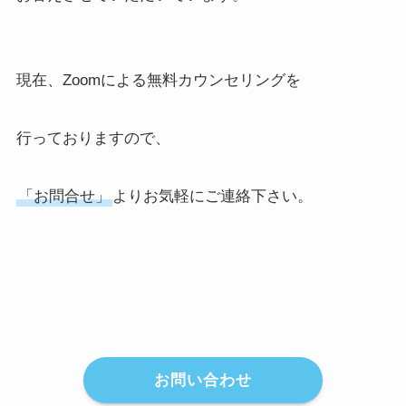
現在、Zoomによる無料カウンセリングを
行っておりますので、
「お問合せ」
よりお気軽にご連絡下さい。
お問い合わせ