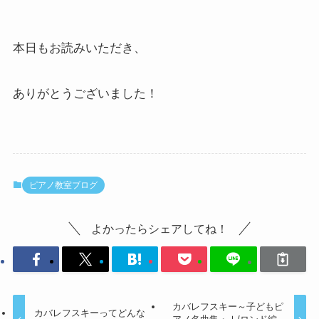
本日もお読みいただき、
ありがとうございました！
ピアノ教室ブログ
よかったらシェアしてね！
カバレフスキー～子どもピ
カバレフスキーってどんな