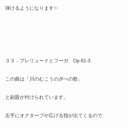
弾けるようになります✨
３３．プレリュードとフーガ Op.61-3
この曲は「川のむこうの夕べの歌」
と副題が付けられています。
左手にオクターブや広げる指が出てくるので