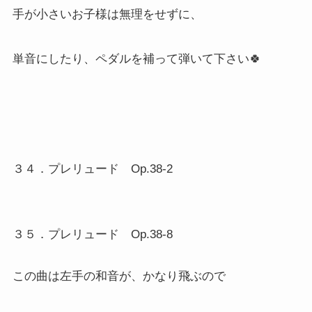
手が小さいお子様は無理をせずに、
単音にしたり、ペダルを補って弾いて下さい🍀
３４．プレリュード Op.38-2
３５．プレリュード Op.38-8
この曲は左手の和音が、かなり飛ぶので