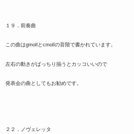
１９．前奏曲
この曲はgmollとcmollの音階で書かれています。
左右の動きがばっちり揃うとカッコいいので
発表会の曲としてもお勧めです。
２２．ノヴェレッタ