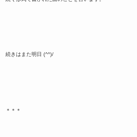
続きはまた明日 (^^)/
＊＊＊