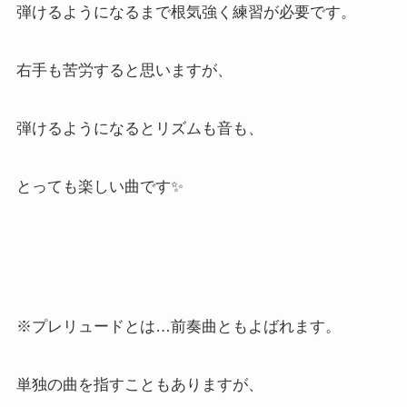
弾けるようになるまで根気強く練習が必要です。
右手も苦労すると思いますが、
弾けるようになるとリズムも音も、
とっても楽しい曲です✨
※プレリュードとは…前奏曲ともよばれます。
単独の曲を指すこともありますが、