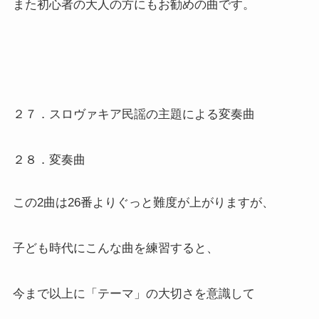
また初心者の大人の方にもお勧めの曲です。
２７．スロヴァキア民謡の主題による変奏曲
２８．変奏曲
この2曲は26番よりぐっと難度が上がりますが、
子ども時代にこんな曲を練習すると、
今まで以上に「テーマ」の大切さを意識して