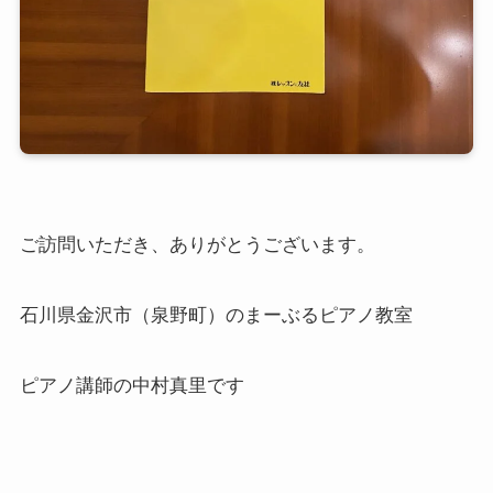
ご訪問いただき、ありがとうございます。
石川県金沢市（泉野町）のまーぶるピアノ教室
ピアノ講師の中村真里です