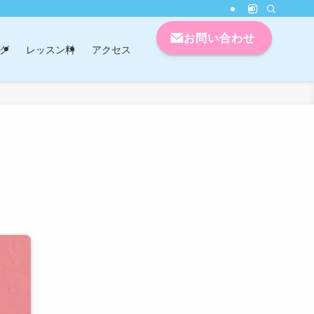
お問い合わせ
グ
レッスン料
アクセス