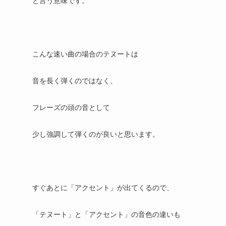
こんな速い曲の場合のテヌートは
音を長く弾くのではなく、
フレーズの頭の音として
少し強調して弾くのが良いと思います。
すぐあとに「アクセント」が出てくるので、
「テヌート」と「アクセント」の音色の違いも