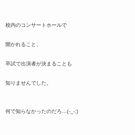
校内のコンサートホールで
開かれること、
卒試で出演者が決まることも
知りませんでした。
何で知らなかったのだろ…(-_-;)