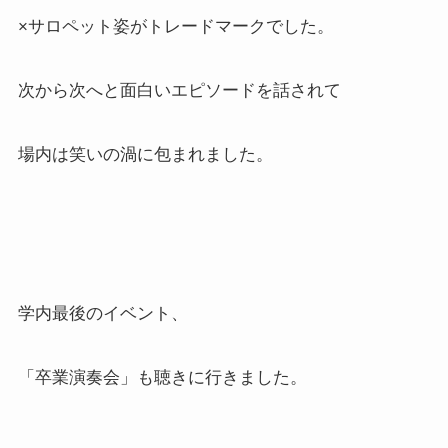
×サロペット姿がトレードマークでした。
次から次へと面白いエピソードを話されて
場内は笑いの渦に包まれました。
学内最後のイベント、
「卒業演奏会」も聴きに行きました。