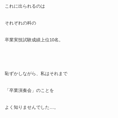
これに出られるのは
それぞれの科の
卒業実技試験成績上位10名。
恥ずかしながら、私はそれまで
「卒業演奏会」のことを
よく知りませんでした…。