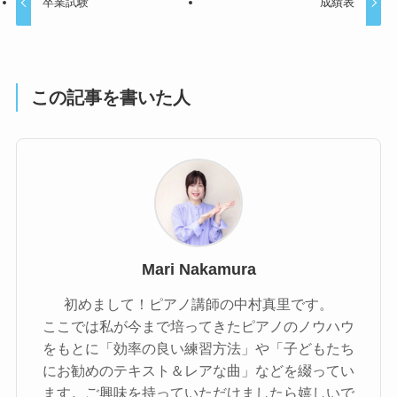
卒業試験
成績表
この記事を書いた人
Mari Nakamura
初めまして！ピアノ講師の中村真里です。
ここでは私が今まで培ってきたピアノのノウハウ
をもとに「効率の良い練習方法」や「子どもたち
にお勧めのテキスト＆レアな曲」などを綴ってい
ます。ご興味を持っていただけましたら嬉しいで