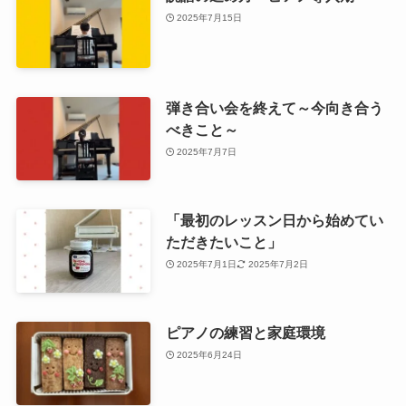
2025年7月15日
弾き合い会を終えて～今向き合う
べきこと～
2025年7月7日
「最初のレッスン日から始めてい
ただきたいこと」
2025年7月1日
2025年7月2日
ピアノの練習と家庭環境
2025年6月24日