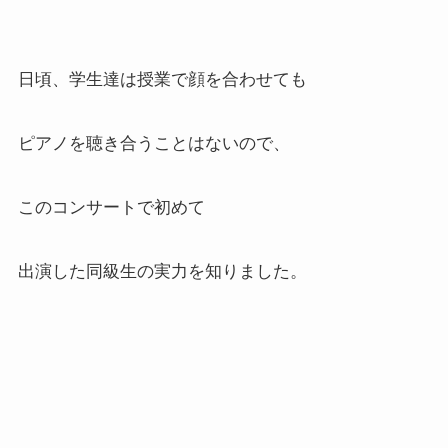
日頃、学生達は授業で顔を合わせても
ピアノを聴き合うことはないので、
このコンサートで初めて
出演した同級生の実力を知りました。