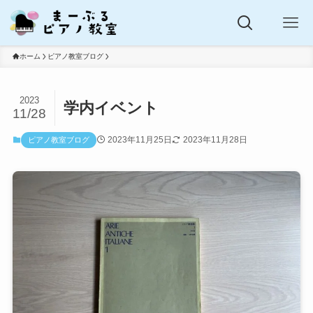
ホーム
ピアノ教室ブログ
2023
学内イベント
11/28
2023年11月25日
2023年11月28日
ピアノ教室ブログ