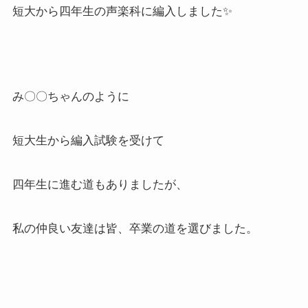
短大から四年生の声楽科に編入しました✨
み〇〇ちゃんのように
短大生から編入試験を受けて
四年生に進む道もありましたが、
私の仲良い友達は皆、卒業の道を選びました。