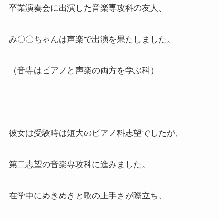
卒業演奏会に出演した音楽専攻科の友人、
み〇〇ちゃんは声楽で出演を果たしました。
（音専はピアノと声楽の両方を学ぶ科）
彼女は受験時は短大のピアノ科志望でしたが、
第二志望の音楽専攻科に進みました。
在学中にめきめきと歌の上手さが際立ち、