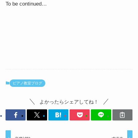
To be continued…
ピアノ教室ブログ
よかったらシェアしてね！