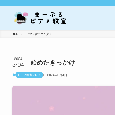
ホーム
ピアノ教室ブログ
2024
始めたきっかけ
3/04
ピアノ教室ブログ
2024年3月4日