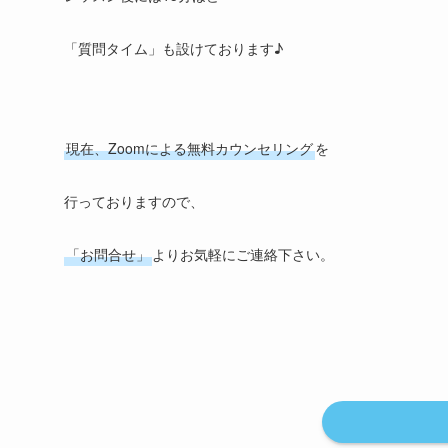
「質問タイム」も設けております♪
現在、Zoomによる無料カウンセリング
を
行っておりますので、
「お問合せ」
よりお気軽にご連絡下さい。