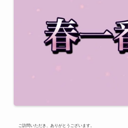
ご訪問いただき、ありがとうございます。