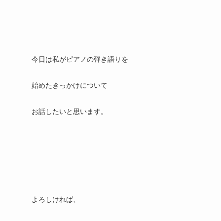
今日は私がピアノの弾き語りを
始めたきっかけについて
お話したいと思います。
よろしければ、