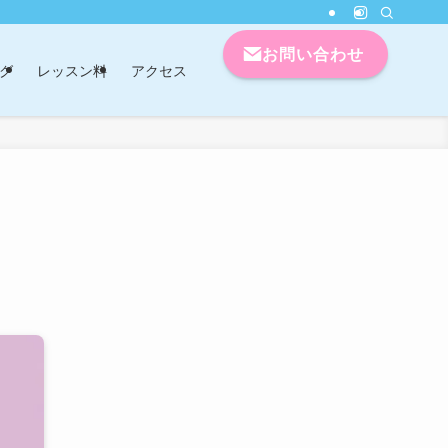
お問い合わせ
グ
レッスン料
アクセス