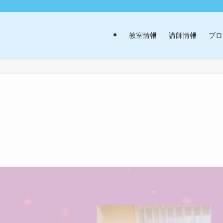
教室情報
講師情報
ブロ