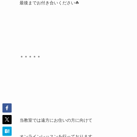
最後までお付き合いください☘
＊＊＊＊＊
当教室では遠方にお住いの方に向けて
オンラインレッスンを行っております。