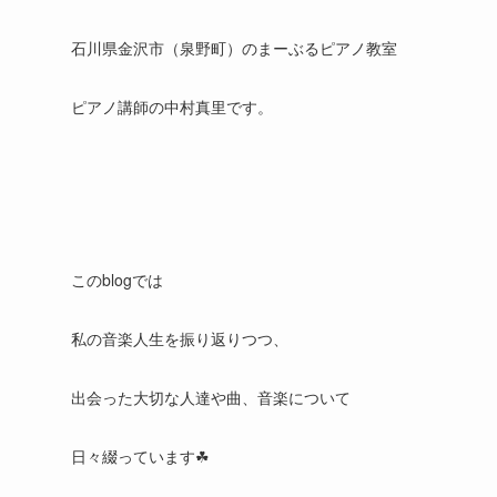
石川県金沢市（泉野町）のまーぶるピアノ教室
ピアノ講師の中村真里です。
このblogでは
私の音楽人生を振り返りつつ、
出会った大切な人達や曲、音楽について
日々綴っています☘