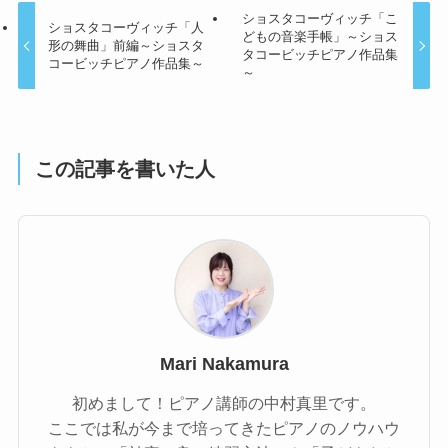
ショスタコーヴィッチ「こ
ショスタコーヴィッチ「人
どもの音楽手帳」～ショス
形の舞曲」前編～ショスタ
タコービッチピアノ作品集
コービッチピアノ作品集～
～
この記事を書いた人
Mari Nakamura
初めまして！ピアノ講師の中村真里です。
ここでは私が今まで培ってきたピアノのノウハウ