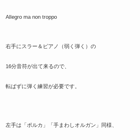
Allegro ma non troppo
右手にスラー＆ピアノ（弱く弾く）の
16分音符が出て来るので、
転ばずに弾く練習が必要です。
左手は「ポルカ」「手まわしオルガン」同様、