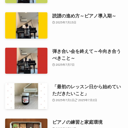
読譜の進め方～ピアノ導入期～
2025年7月15日
弾き合い会を終えて～今向き合う
べきこと～
2025年7月7日
「最初のレッスン日から始めてい
ただきたいこと」
2025年7月1日
2025年7月2日
ピアノの練習と家庭環境