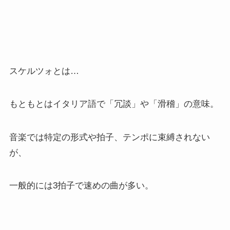
スケルツォとは…
もともとはイタリア語で「冗談」や「滑稽」の意味。
音楽では特定の形式や拍子、テンポに束縛されない
が、
一般的には3拍子で速めの曲が多い。