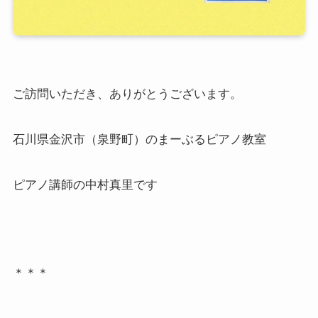
ご訪問いただき、ありがとうございます。
石川県金沢市（泉野町）のまーぶるピアノ教室
ピアノ講師の中村真里です
＊＊＊