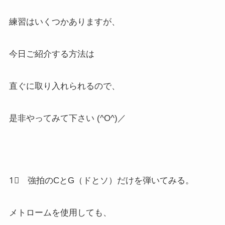
練習はいくつかありますが、
今日ご紹介する方法は
直ぐに取り入れられるので、
是非やってみて下さい (^O^)／
1⃣ 強拍のCとG（ドとソ）だけを弾いてみる。
メトロームを使用しても、