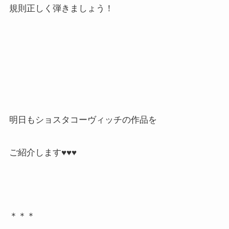
規則正しく弾きましょう！
明日もショスタコーヴィッチの作品を
ご紹介します♥♥♥
＊＊＊