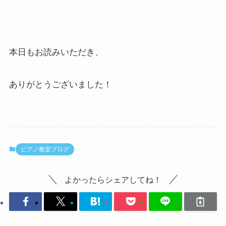
本日もお読みいただき、
ありがとうございました！
ピアノ教室ブログ
よかったらシェアしてね！