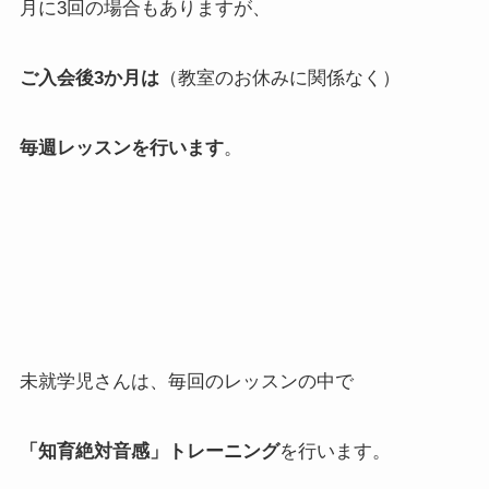
月に3回の場合もありますが、
ご入会後3か月は
（教室のお休みに関係なく）
毎週レッスンを行います
。
未就学児さんは、毎回のレッスンの中で
「知育絶対音感」トレーニング
を行います。