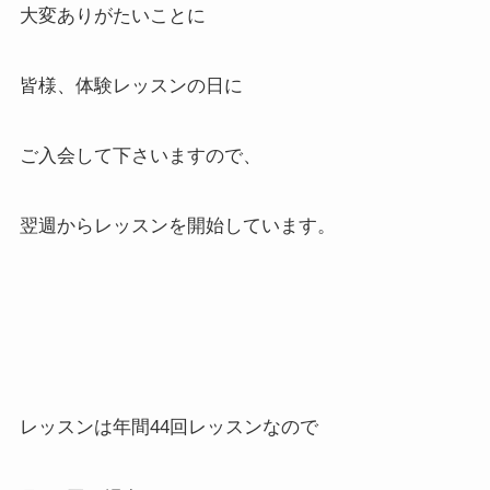
大変ありがたいことに
皆様、体験レッスンの日に
ご入会して下さいますので、
翌週からレッスンを開始しています。
レッスンは年間44回レッスンなので