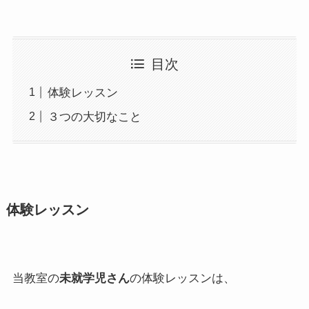
目次
体験レッスン
３つの大切なこと
体験レッスン
当教室の
未就学児さん
の体験レッスンは、