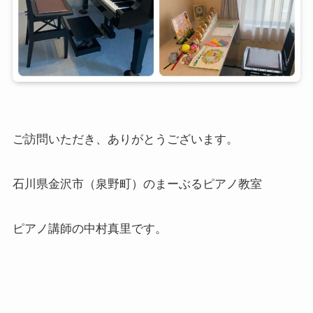
ご訪問いただき、ありがとうございます。
石川県金沢市（泉野町）のまーぶるピアノ教室
ピアノ講師の中村真里です。