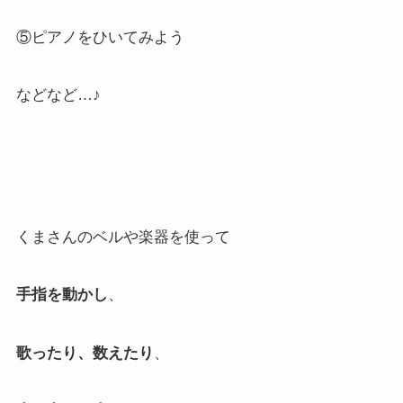
⑤ピアノをひいてみよう
などなど…♪
くまさんのベルや楽器を使って
手指を動かし
、
歌ったり、数えたり
、