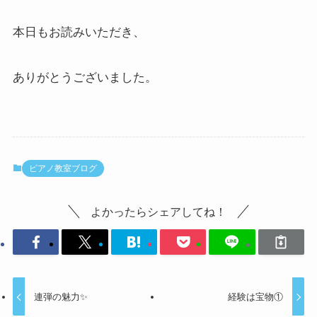
本日もお読みいただき、
ありがとうございました。
ピアノ教室ブログ
よかったらシェアしてね！
連弾の魅力✨
経験は宝物①