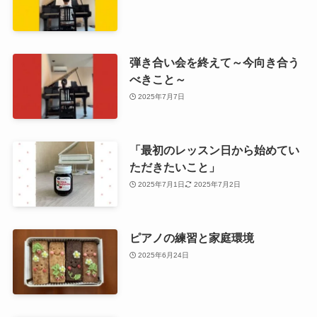
弾き合い会を終えて～今向き合う
べきこと～
2025年7月7日
「最初のレッスン日から始めてい
ただきたいこと」
2025年7月1日
2025年7月2日
ピアノの練習と家庭環境
2025年6月24日