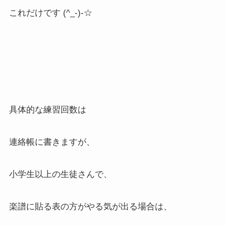
これだけです (^_-)-☆
具体的な練習回数は
連絡帳に書きますが、
小学生以上の生徒さんで、
楽譜に貼る表の方がやる気が出る場合は、