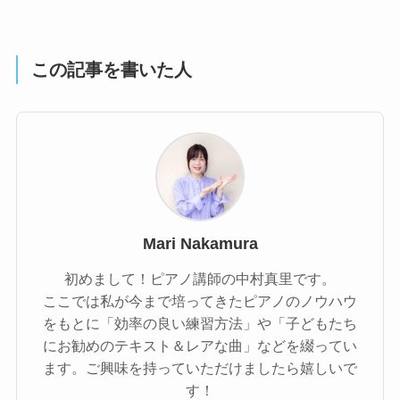
この記事を書いた人
Mari Nakamura
初めまして！ピアノ講師の中村真里です。
ここでは私が今まで培ってきたピアノのノウハウ
をもとに「効率の良い練習方法」や「子どもたち
にお勧めのテキスト＆レアな曲」などを綴ってい
ます。ご興味を持っていただけましたら嬉しいで
す！