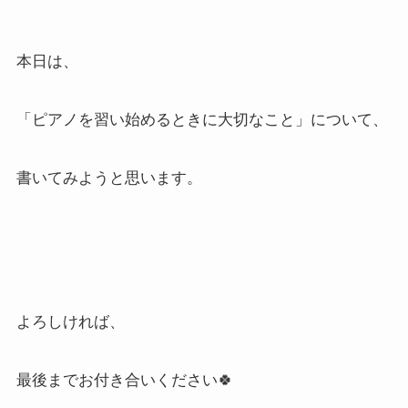
本日は、
「ピアノを習い始めるときに大切なこと」について、
書いてみようと思います。
よろしければ、
最後までお付き合いください🍀