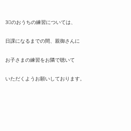
3⃣のおうちの練習については、
日課になるまでの間、親御さんに
お子さまの練習をお隣で聴いて
いただくようお願いしております。