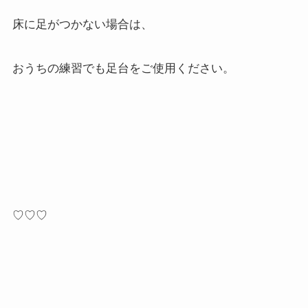
床に足がつかない場合は、
おうちの練習でも足台をご使用ください。
♡♡♡