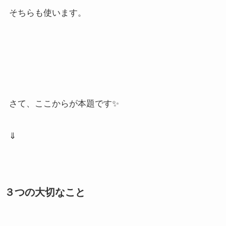
そちらも使います。
さて、ここからが本題です✨
⇓
３つの大切なこと