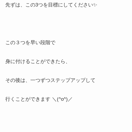
先ずは、この3つを目標にしてください✨
この３つを早い段階で
身に付けることができたら、
その後は、一つずつステップアップして
行くことができます ＼(^o^)／