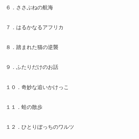
６．ささぶねの航海
７．はるかなるアフリカ
８．踏まれた猫の逆襲
９．ふたりだけのお話
１０．奇妙な追いかけっこ
１１．蛙の散歩
１２．ひとりぼっちのワルツ