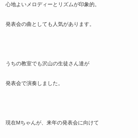
心地よいメロディーとリズムが印象的。
発表会の曲としても人気があります。
うちの教室でも沢山の生徒さん達が
発表会で演奏しました。
現在Mちゃんが、来年の発表会に向けて