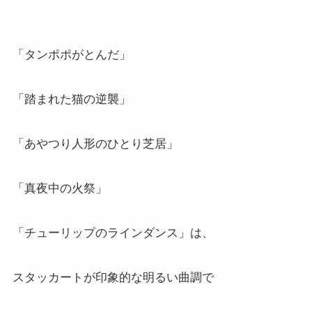
「タンポポがとんだ」
「踏まれた猫の逆襲」
「あやつり人形のひとり芝居」
「真夜中の火祭」
「チューリップのラインダンス」は、
スタッカートが印象的な明るい曲調で