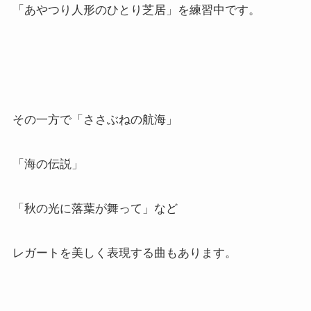
「あやつり人形のひとり芝居」を練習中です。
その一方で「ささぶねの航海」
「海の伝説」
「秋の光に落葉が舞って」など
レガートを美しく表現する曲もあります。