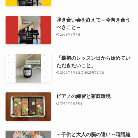
弾き合い会を終えて～今向き合う
べきこと～
2025年7月7日
「最初のレッスン日から始めてい
ただきたいこと」
2025年7月1日
2025年7月2日
ピアノの練習と家庭環境
2025年6月24日
～子供と大人の脳の違い～暗譜編