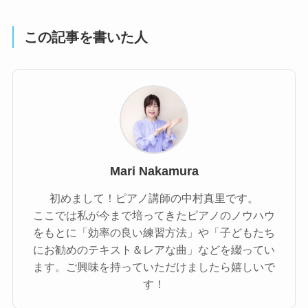
この記事を書いた人
Mari Nakamura
初めまして！ピアノ講師の中村真里です。
ここでは私が今まで培ってきたピアノのノウハウ
をもとに「効率の良い練習方法」や「子どもたち
にお勧めのテキスト＆レアな曲」などを綴ってい
ます。ご興味を持っていただけましたら嬉しいで
す！