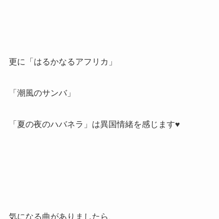
更に「はるかなるアフリカ」
「潮風のサンバ」
「夏の夜のハバネラ」は異国情緒を感じます♥
気になる曲がありましたら、