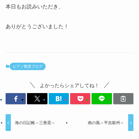
本日もお読みいただき、
ありがとうございました！
ピアノ教室ブログ
よかったらシェアしてね！
海の日記帳～三善晃～
南の風～平吉穀州～