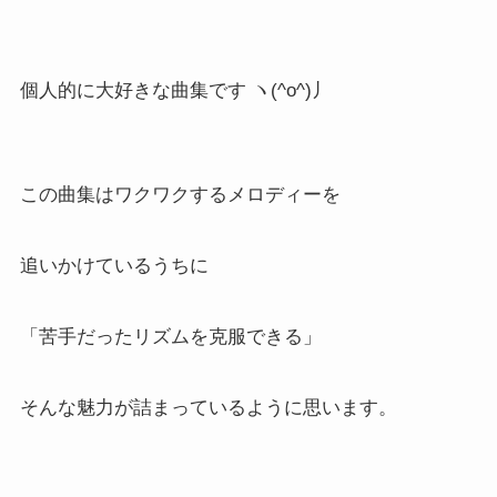
個人的に大好きな曲集です ヽ(^o^)丿
この曲集はワクワクするメロディーを
追いかけているうちに
「苦手だったリズムを克服できる」
そんな魅力が詰まっているように思います。