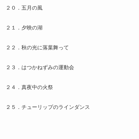
２０．五月の風
２１．夕映の湖
２２．秋の光に落葉舞って
２３．はつかねずみの運動会
２４．真夜中の火祭
２５．チューリップのラインダンス