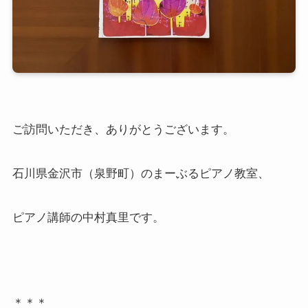
ご訪問いただき、ありがとうございます。
石川県金沢市（泉野町）のまーぶるピアノ教室、
ピアノ講師の中村真里です。
＊＊＊