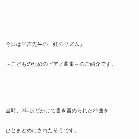
今日は平吉先生の「虹のリズム」
～こどものためのピアノ曲集～のご紹介です。
当時、2年ほどかけて書き留められた25曲を
ひとまとめにされたそうです。