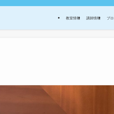
教室情報
講師情報
ブロ