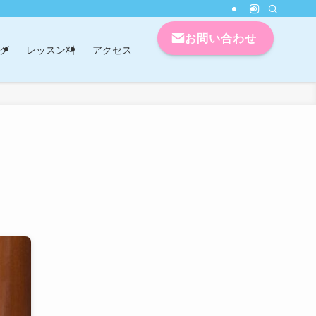
お問い合わせ
グ
レッスン料
アクセス